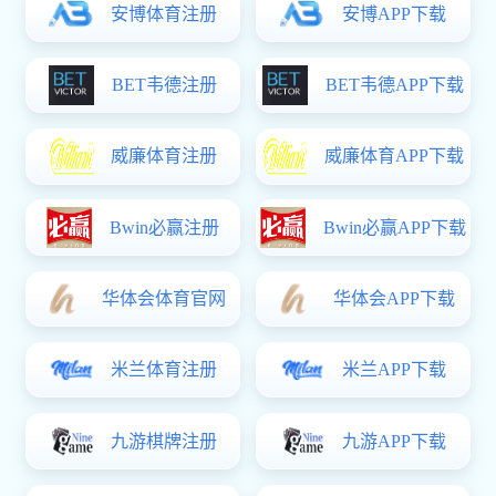
首页
开云体育网页版概况
开云体育网页版简介
开云体育网页版领导