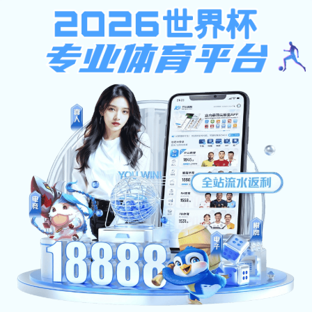
金沙直播,开云体育网页版
人才招聘