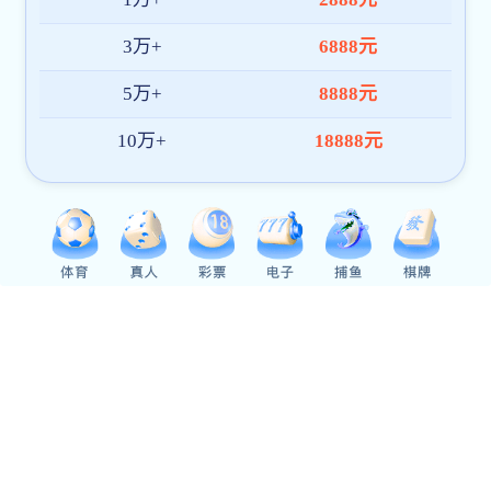
党群建设
党委概况
党建动态
工会教代会
学生工作
思政工作
学生活动