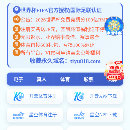
发布日期：2026-05-27
上一条：
北航网络空间安全开云体育网页版关于招收2027年硕士研究
生初试第四单元考试科目的公告
下一条：
金沙直播,开云体育网页版 2026 年春季学期学生党创基金（党
支部创新项目） 拟立项公示
联系方式