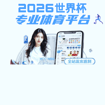
金沙直播,开云体育网页版
研究生金沙直播
培养工作
当前位置：
首页
->
研究生金沙直播
->
培养工作
金沙直播,开云体育网页版:2026年度网络空间安全开云体育网页版“博士研究生卓越学术基金”候选人推荐公示
06/04
2026
2026年度网络空间安全开云体育网页版“博士研究生卓
越学术基金”候选人推荐公示经个人申请、